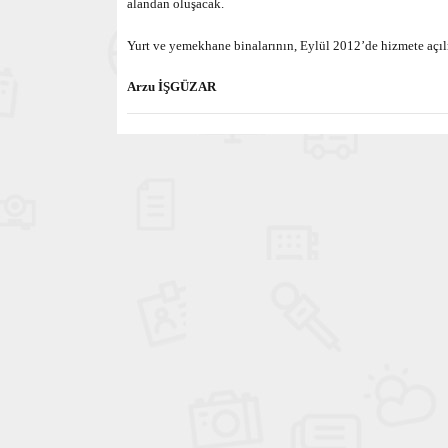
alandan oluşacak.
Yurt ve yemekhane binalarının, Eylül 2012’de hizmete açıl
Arzu İŞGÜZAR