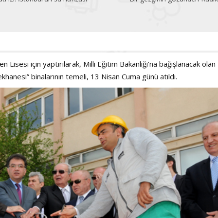
 Lisesi için yaptırılarak, Milli Eğitim Bakanlığı’na bağışlanacak olan
anesi” binalarının temeli, 13 Nisan Cuma günü atıldı.