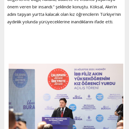
önem veren bir insandı.” şeklinde konuştu. Köksal, Akın’ın
adını taşıyan yurtta kalacak olan kız öğrencilerin Türkiye’nin
aydınlık yolunda yürüyeceklerine inandıklarını ifade etti.