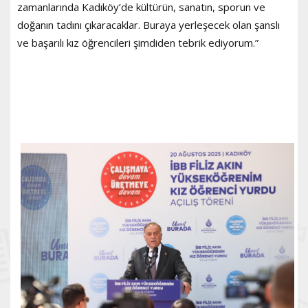
zamanlarında Kadıköy’de kültürün, sanatın, sporun ve
doğanın tadını çıkaracaklar. Buraya yerleşecek olan şanslı
ve başarılı kız öğrencileri şimdiden tebrik ediyorum.”