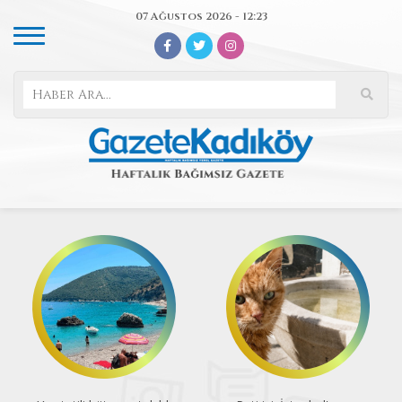
07 Ağustos 2026 - 12:23