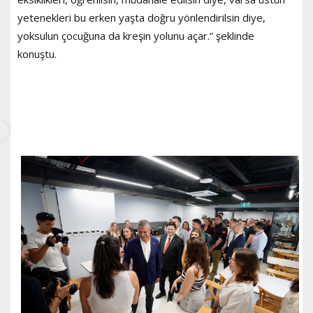
yetenekleri bu erken yaşta doğru yönlendirilsin diye,
yoksulun çocuğuna da kreşin yolunu açar.” şeklinde
konuştu.