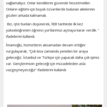
sağlamalıyız. Onlar kendilerini güvende hissetmeliler.
Onların eğitimi için büyük özverilerde bulunan ailelerinin
gözleri arkada kalmamalı.
Biz, işte bunları düşünerek, İBB tarihinde ilk kez
yükseköğrenim öğrenci yurtlarımızı açmaya karar verdik. “
ifadelerini kullandı.
İmamoğlu, hizmetlerin aksamadan devam ettiğini
vurgulayarak, “Çok kısa zamanda yeniden bir araya
geleceğiz. İstanbul ve Türkiye için yapacak daha çok işimiz
var. Gençlerimizin geleceği için mücadeleden asla
vazgeçmeyeceğiz” ifadelerini kullandı.