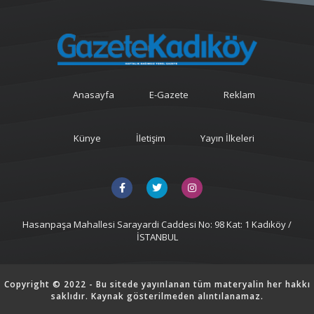
Anasayfa
E-Gazete
Reklam
Künye
İletişim
Yayın İlkeleri
Hasanpaşa Mahallesi Sarayardi Caddesi No: 98 Kat: 1 Kadıköy /
İSTANBUL
Copyright © 2022 - Bu sitede yayınlanan tüm materyalin her hakkı
saklıdır. Kaynak gösterilmeden alıntılanamaz.