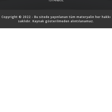
Copyright © 2022 - Bu sitede yayınlanan tüm materyalin her hakkı
saklıdır. Kaynak gösterilmeden alıntılanamaz.