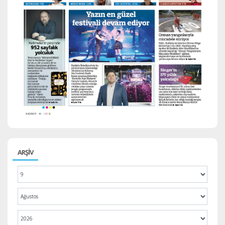
ARŞİV