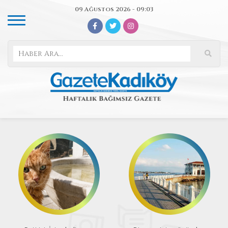
09 Ağustos 2026 - 09:03