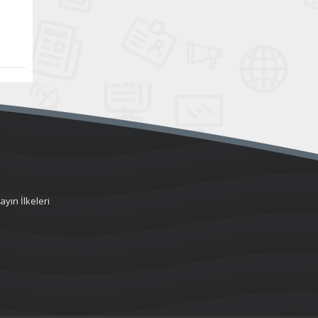
ayın İlkeleri