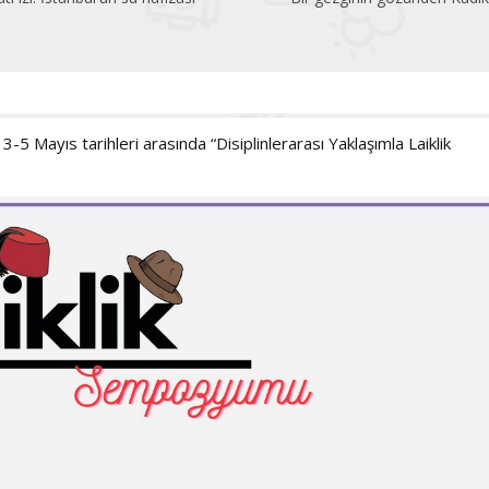
5 Mayıs tarihleri arasında “Disiplinlerarası Yaklaşımla Laiklik