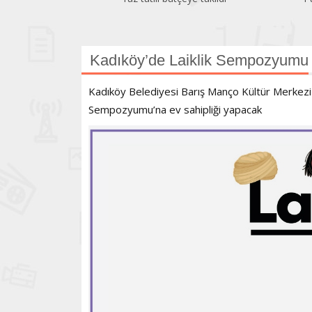
Kadıköy’de Laiklik Sempozyumu
Kadıköy Belediyesi Barış Manço Kültür Merkezi 3-
Sempozyumu’na ev sahipliği yapacak