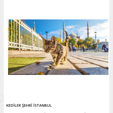
KEDİLER ŞEHRİ İSTANBUL