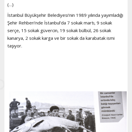
(…)
İstanbul Büyükşehir Belediyesi’nin 1989 yılında yayımladığı
Şehir Rehberi’nde İstanbul’da 7 sokak martı, 9 sokak
serçe, 15 sokak güvercin, 19 sokak bülbül, 26 sokak
kanarya, 2 sokak karga ve bir sokak da karabatak ismi
taşıyor.