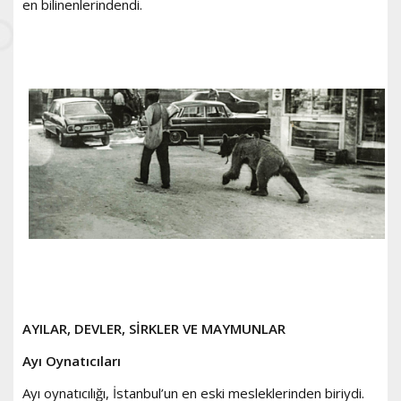
en bilinenlerindendi.
AYILAR, DEVLER, SİRKLER VE MAYMUNLAR
Ayı Oynatıcıları
Ayı oynatıcılığı, İstanbul’un en eski mesleklerinden biriydi.