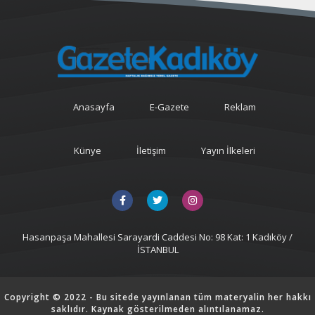
Anasayfa
E-Gazete
Reklam
Künye
İletişim
Yayın İlkeleri
Hasanpaşa Mahallesi Sarayardi Caddesi No: 98 Kat: 1 Kadıköy /
İSTANBUL
Copyright © 2022 - Bu sitede yayınlanan tüm materyalin her hakkı
saklıdır. Kaynak gösterilmeden alıntılanamaz.