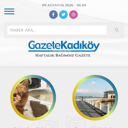
09 Ağustos 2026 - 06:03