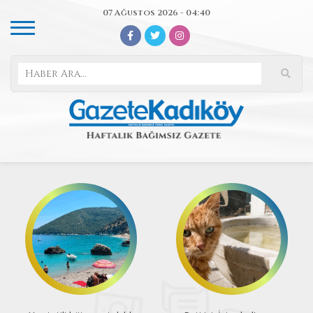
07 Ağustos 2026 - 04:40