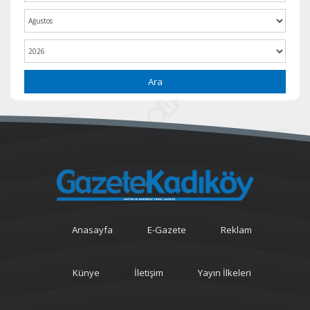
Ara
Anasayfa
E-Gazete
Reklam
Künye
İletişim
Yayın İlkeleri