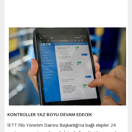
KONTROLLER YAZ BOYU DEVAM EDECEK
İETT Filo Yönetim Dairesi Başkanlığı’na bağlı ekipler 24