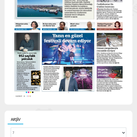
ARŞİV