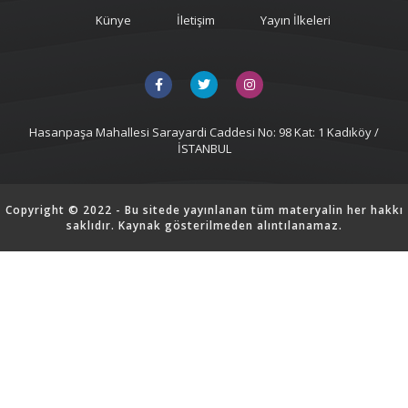
Künye
İletişim
Yayın İlkeleri
Hasanpaşa Mahallesi Sarayardi Caddesi No: 98 Kat: 1 Kadıköy /
İSTANBUL
Copyright © 2022 - Bu sitede yayınlanan tüm materyalin her hakkı
saklıdır. Kaynak gösterilmeden alıntılanamaz.