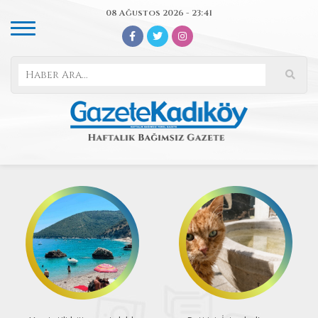
08 Ağustos 2026 - 23:41