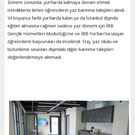
Dönem sonunda, yurtlarda kalmaya devam etmek
istediklerini ileten öğrencilerin yaz barınma talepleri alındı.
Yıl boyunca farklı yurtlarda kalan ya da İstanbul dışında
eğitim almasına rağmen sadece yaz dönemi için İBB
Gençlik Hizmetleri Müdürlüğü’ne ve İBB Yurtları’na ulaşan
öğrencilerin başvuruları da incelendi. Staj, yaz okulu ve
bütünleme sınavları dışındaki diğer barınma talepleri
değerlendirmeye alınmadı.