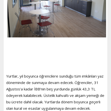
Yurtlar, yıl boyunca öğrencilere sunduğu tüm imkânları yaz
döneminde de sunmaya devam edecek. Öğrenciler, 31
Ağustos’a kadar İBB’nin beş yurdunda günlük 43,3 TL
ödeyerek kalabilecek. Üstelik kahvaltı ve akşam yemeği de
bu ücrete dahil olacak. Yurtlarda dönem boyunca geçerli
olan kural ve esaslar uygulanmaya devam edecek.