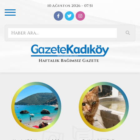
10 Ağustos 2026 - 07:51