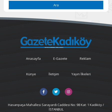
Ara
Anasayfa
E-Gazete
Reklam
Künye
İletişim
Yayın İlkeleri
Hasanpaşa Mahallesi Sarayardi Caddesi No: 98 Kat: 1 Kadıköy /
İSTANBUL