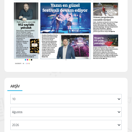
ARŞİV