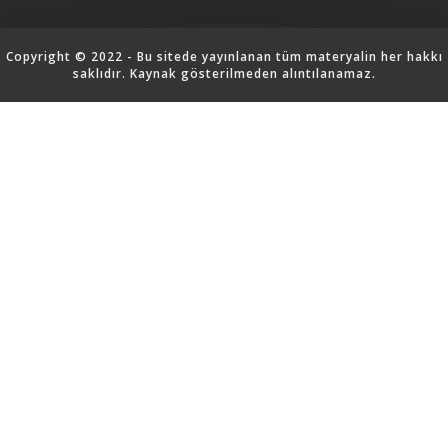
Copyright © 2022 - Bu sitede yayınlanan tüm materyalin her hakkı
saklıdır. Kaynak gösterilmeden alıntılanamaz.