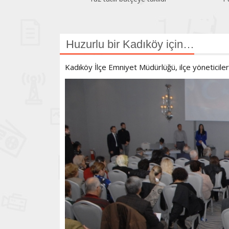
Huzurlu bir Kadıköy için…
Kadıköy İlçe Emniyet Müdürlüğü, ilçe yöneticiler