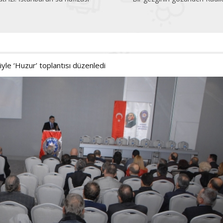
iyle ‘Huzur’ toplantısı düzenledi