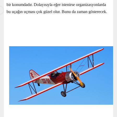
bir konumdadır. Dolayısıyla eğer istenirse organizasyonlarda
bu uçağın uçması çok güzel olur. Bunu da zaman gösterecek.