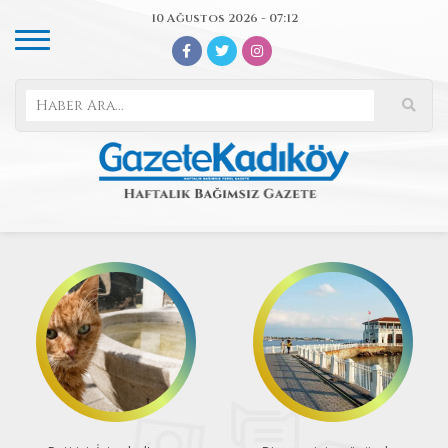
10 Ağustos 2026 - 07:12