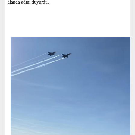
alanda adını duyurdu.