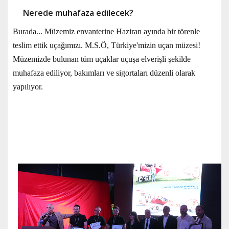
Nerede muhafaza edilecek?
Burada... Müzemiz envanterine Haziran ayında bir törenle
teslim ettik uçağımızı. M.S.Ö, Türkiye'mizin uçan müzesi!
Müzemizde bulunan tüm uçaklar uçuşa elverişli şekilde
muhafaza ediliyor, bakımları ve sigortaları düzenli olarak
yapılıyor.