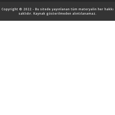
Copyright © 2022 - Bu sitede yayınlanan tüm materyalin her hakkı
saklıdır. Kaynak gösterilmeden alıntılanamaz.