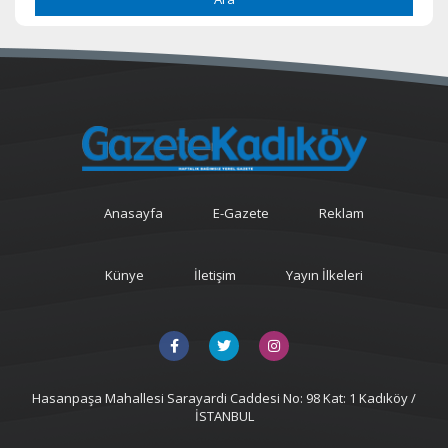
Anasayfa
E-Gazete
Reklam
Künye
İletişim
Yayın İlkeleri
Hasanpaşa Mahallesi Sarayardi Caddesi No: 98 Kat: 1 Kadıköy /
İSTANBUL