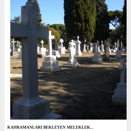
KAHRAMANLARI BEKLEYEN MELEKLER...