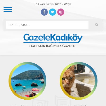
08 Ağustos 2026 - 07:31