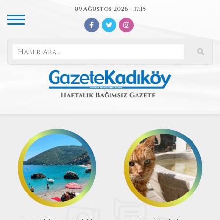
09 Ağustos 2026 - 17:15