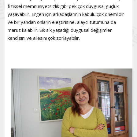
fiziksel memnuniyetsizlik gibi pek çok duygusal güçlük
yaşayabilir. Ergen için arkadaşlarının kabulü çok önemlidir
ve bir yandan onların eleştirisine, alaycı tutumuna da
maruz kalabilir. Sık sık yaşadığı duygusal değişimler
kendisini ve ailesini çok zorlayabilir.