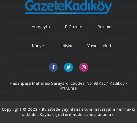
Anasayfa
E-Gazete
Reklam
Künye
İletişim
Yayın İlkeleri
Hasanpaşa Mahallesi Sarayardi Caddesi No: 98 Kat: 1 Kadıköy /
İSTANBUL
Copyright © 2022 - Bu sitede yayınlanan tüm materyalin her hakkı
saklıdır. Kaynak gösterilmeden alıntılanamaz.