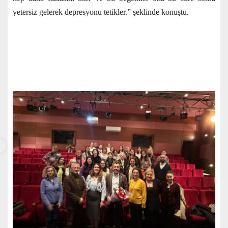
yetersiz gelerek depresyonu tetikler.” şeklinde konuştu.