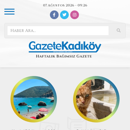
07 Ağustos 2026 - 09:26