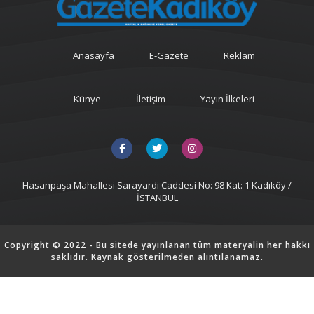
Anasayfa
E-Gazete
Reklam
Künye
İletişim
Yayın İlkeleri
Hasanpaşa Mahallesi Sarayardi Caddesi No: 98 Kat: 1 Kadıköy /
İSTANBUL
Copyright © 2022 - Bu sitede yayınlanan tüm materyalin her hakkı
saklıdır. Kaynak gösterilmeden alıntılanamaz.