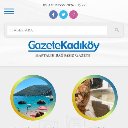
09 Ağustos 2026 - 15:22