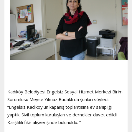
Kadıköy Belediyesi Engelsiz Sosyal Hizmet Merkezi Birim
Sorumlusu Meyse Yılmaz Budaklı da şunları söyledi:
“Engelsiz Kadıköy'ün kapanış toplantısına ev sahipliği
yaptık. Sivil toplum kuruluşları ve dernekler davet edildi.
Karşılıklı fikir alışverişinde bulunuldu. ”