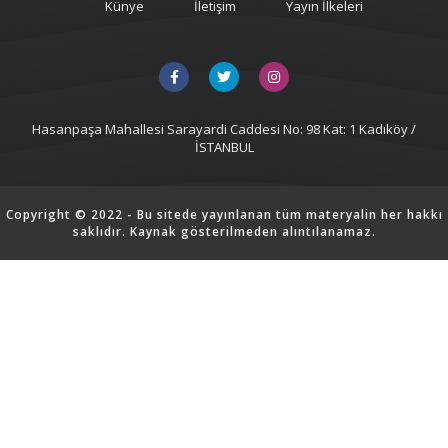
Künye
İletişim
Yayın İlkeleri
Hasanpaşa Mahallesi Sarayardi Caddesi No: 98 Kat: 1 Kadıköy /
İSTANBUL
Copyright © 2022 - Bu sitede yayınlanan tüm materyalin her hakkı
saklıdır. Kaynak gösterilmeden alıntılanamaz.