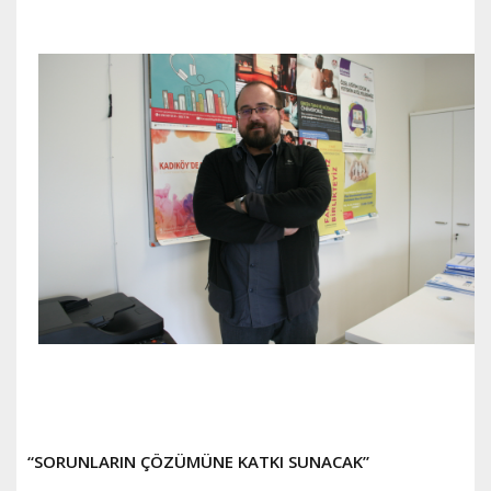
“SORUNLARIN ÇÖZÜMÜNE KATKI SUNACAK”