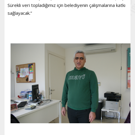
Sürekli veri topladığımız için belediyenin çalışmalarına katkı
sağlayacak.”