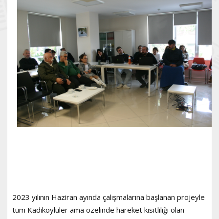
2023 yılının Haziran ayında çalışmalarına başlanan projeyle
tüm Kadıköylüler ama özelinde hareket kısıtlılığı olan