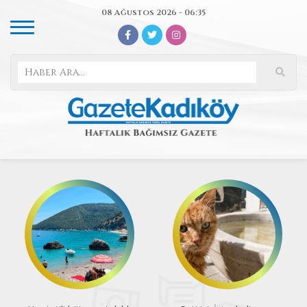
08 Ağustos 2026 - 06:35