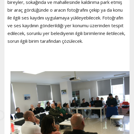
bireyler, sokağında ve mahallesinde kaldırıma park etmiş
bir araç gördüğünde o aracın fotoğrafını çekip ya da konu
ile ilgili ses kaydını uygulamaya yükleyebilecek. Fotoğrafın
ve ses kaydının gönderildiği yer konumu üzerinden tespit
edilecek, sorunlu yer belediyenin ilgili birimlerine iletilecek,
sorun ilgili birim tarafından çözülecek.