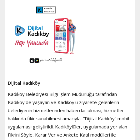
Dijital Kadıköy
Kadıköy Belediyesi Bilgi İşlem Müdürlüğü tarafından
Kadıköy'de yaşayan ve Kadıköy'ü ziyarete gelenlerin
belediyenin hizmetlerinden haberdar olması, hizmetler
hakkında fikir sunabilmesi amacıyla “Dijital Kadıköy” mobil
uygulaması geliştirildi. Kadıköylüler, uygulamada yer alan
Fikrini Söyle, Karar Ver ve Ankete Katıl modülleri ile