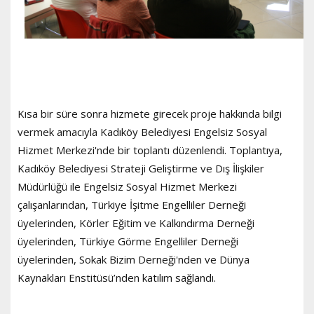
Kısa bir süre sonra hizmete girecek proje hakkında bilgi
vermek amacıyla Kadıköy Belediyesi Engelsiz Sosyal
Hizmet Merkezi'nde bir toplantı düzenlendi. Toplantıya,
Kadıköy Belediyesi Strateji Geliştirme ve Dış İlişkiler
Müdürlüğü ile Engelsiz Sosyal Hizmet Merkezi
çalışanlarından, Türkiye İşitme Engelliler Derneği
üyelerinden, Körler Eğitim ve Kalkındırma Derneği
üyelerinden, Türkiye Görme Engelliler Derneği
üyelerinden, Sokak Bizim Derneği'nden ve Dünya
Kaynakları Enstitüsü’nden katılım sağlandı.