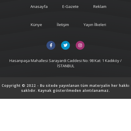
Anasayfa
E-Gazete
Reklam
Künye
İletişim
Yayın İlkeleri
Hasanpaşa Mahallesi Sarayardi Caddesi No: 98 Kat: 1 Kadıköy /
İSTANBUL
Copyright © 2022 - Bu sitede yayınlanan tüm materyalin her hakkı
saklıdır. Kaynak gösterilmeden alıntılanamaz.