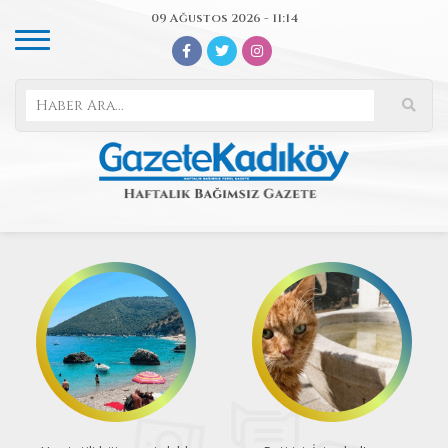
09 Ağustos 2026 - 11:14