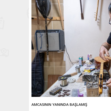
AMCASININ YANINDA BAŞLAMIŞ