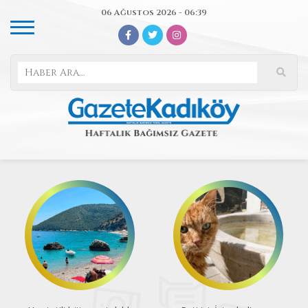
06 Ağustos 2026 - 06:39