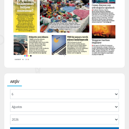
ARŞİV