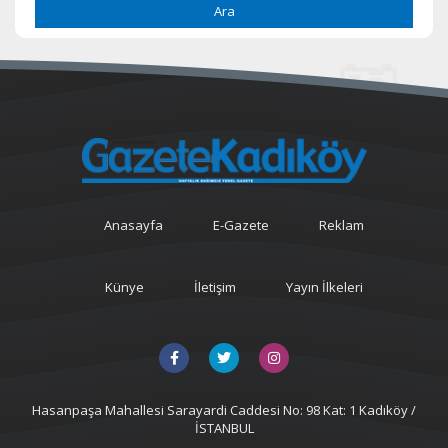
Ara
Anasayfa
E-Gazete
Reklam
Künye
İletişim
Yayın İlkeleri
Hasanpaşa Mahallesi Sarayardi Caddesi No: 98 Kat: 1 Kadıköy /
İSTANBUL