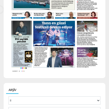
ARŞİV