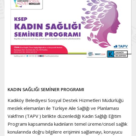
KADIN SAĞLIĞI SEMİNER PROGRAMI
Kadıköy Belediyesi Sosyal Destek Hizmetleri Müdürlüğü
meslek elemanları ile Türkiye Aile Sağlığı ve Planlaması
Vakfı‘nın (TAPV ) birlikte düzenlediği Kadın Sağlığı Eğitim
Programı kapsamında kadınların temel üreme/cinsel sağlık
konularında doğru bilgilere erişimini sağlamayı, koruyucu