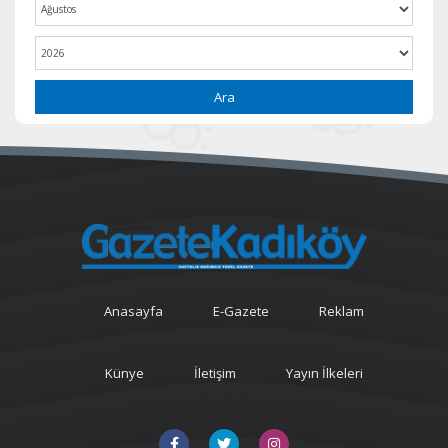
Ara
Anasayfa
E-Gazete
Reklam
Künye
İletişim
Yayın İlkeleri