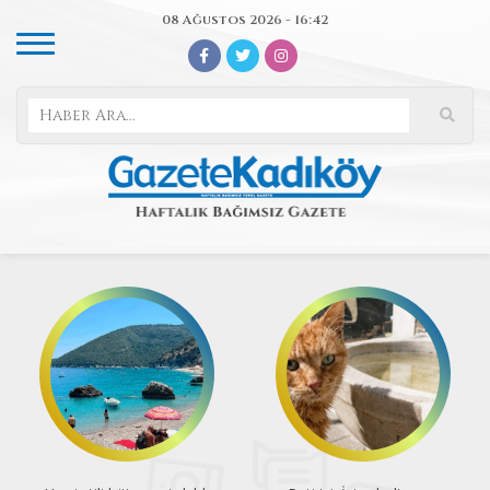
08 Ağustos 2026 - 16:42