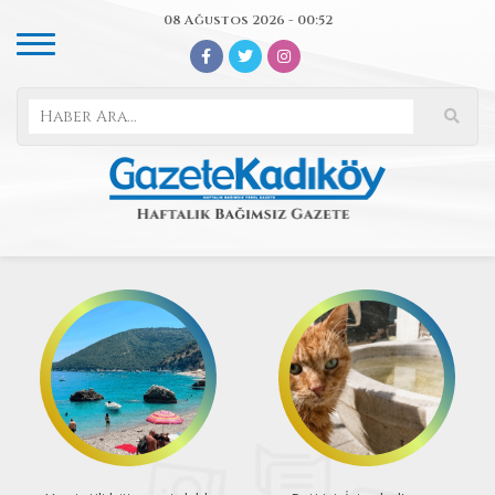
08 Ağustos 2026 - 00:52