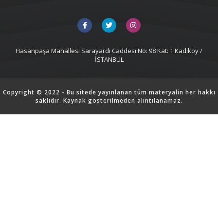
Hasanpaşa Mahallesi Sarayardi Caddesi No: 98 Kat: 1 Kadıköy /
İSTANBUL
Copyright © 2022 - Bu sitede yayınlanan tüm materyalin her hakkı
saklıdır. Kaynak gösterilmeden alıntılanamaz.