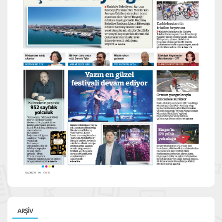
ARŞİV