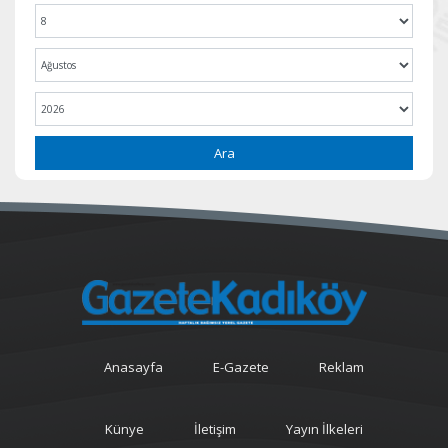
Ara
Anasayfa
E-Gazete
Reklam
Künye
İletişim
Yayın İlkeleri