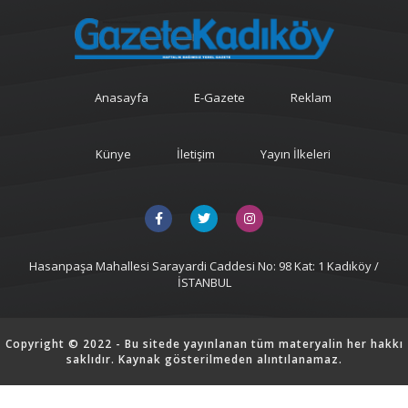
Anasayfa
E-Gazete
Reklam
Künye
İletişim
Yayın İlkeleri
Hasanpaşa Mahallesi Sarayardi Caddesi No: 98 Kat: 1 Kadıköy /
İSTANBUL
Copyright © 2022 - Bu sitede yayınlanan tüm materyalin her hakkı
saklıdır. Kaynak gösterilmeden alıntılanamaz.