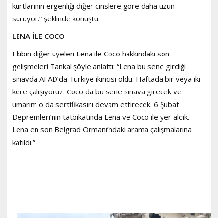
kurtlarının ergenliği diğer cinslere göre daha uzun
sürüyor.” şeklinde konuştu.
LENA İLE COCO
Ekibin diğer üyeleri Lena ile Coco hakkındaki son
gelişmeleri Tankal şöyle anlattı: “Lena bu sene girdiği
sınavda AFAD’da Türkiye ikincisi oldu. Haftada bir veya iki
kere çalışıyoruz. Coco da bu sene sınava girecek ve
umarım o da sertifikasını devam ettirecek. 6 Şubat
Depremleri’nin tatbikatında Lena ve Coco ile yer aldık.
Lena en son Belgrad Ormanı’ndaki arama çalışmalarına
katıldı.”