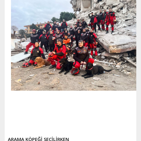
ARAMA KÖPEĞİ SEÇİLİRKEN