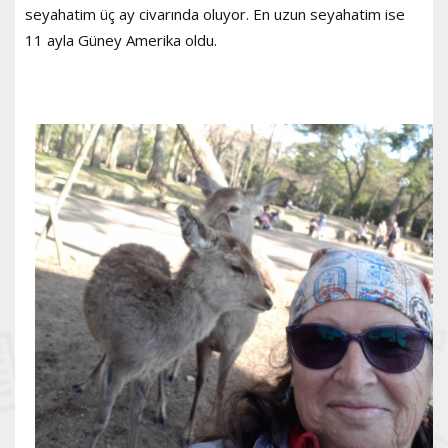
seyahatim üç ay civarında oluyor. En uzun seyahatim ise
11 ayla Güney Amerika oldu.