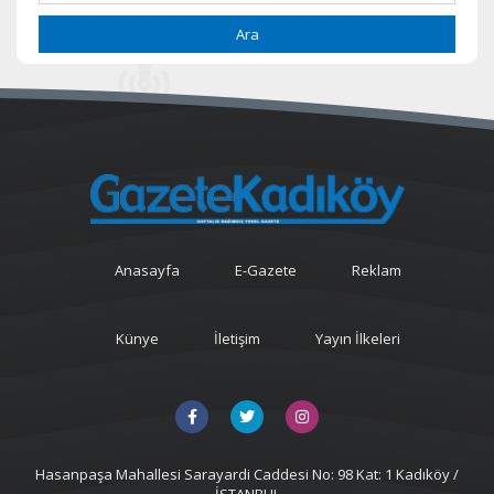
Ara
Anasayfa
E-Gazete
Reklam
Künye
İletişim
Yayın İlkeleri
Hasanpaşa Mahallesi Sarayardi Caddesi No: 98 Kat: 1 Kadıköy /