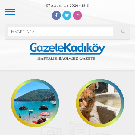
07 Ağustos 2026 - 18:11