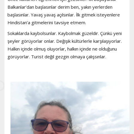
Balkanlar’dan başlasınlar derim ben, yakın yerlerden
başlasınlar. Yavaş yavaş açılsınlar. İlk gitmek isteyenlere
Hindistan’a gitmelerini tavsiye etmem.
Sokaklarda kaybolsunlar. Kaybolmak güzeldir. Çünkü yeni
şeyler görüyorlar onlar. Değişik kültürlerle karşılaşıyorlar.
Halkın içinde olmuş oluyorlar, halkın içinde ne olduğunu
görüyorlar. Turist değil gezgin olmaya çalışsınlar.