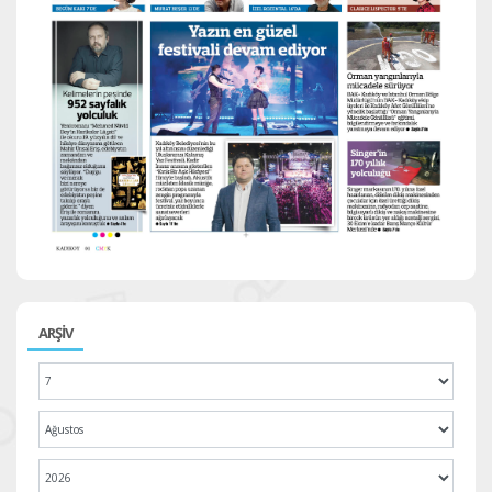
ARŞİV