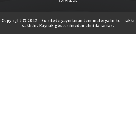
İSTANBUL
Copyright © 2022 - Bu sitede yayınlanan tüm materyalin her hakkı
saklıdır. Kaynak gösterilmeden alıntılanamaz.