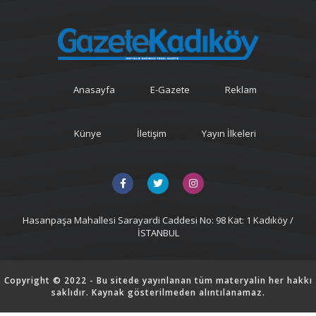
Anasayfa
E-Gazete
Reklam
Künye
İletişim
Yayın İlkeleri
Hasanpaşa Mahallesi Sarayardi Caddesi No: 98 Kat: 1 Kadıköy /
İSTANBUL
Copyright © 2022 - Bu sitede yayınlanan tüm materyalin her hakkı
saklıdır. Kaynak gösterilmeden alıntılanamaz.