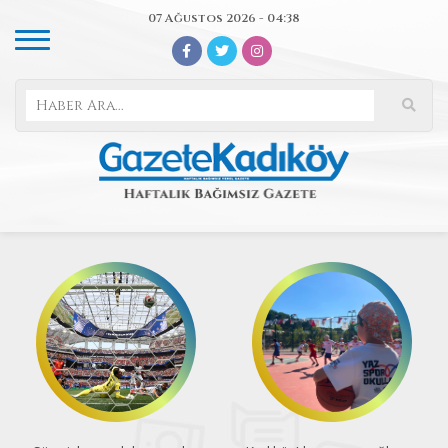
07 Ağustos 2026 - 04:38