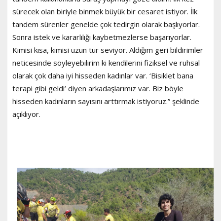
sürecek olan biriyle binmek büyük bir cesaret istiyor. İlk
tandem sürenler genelde çok tedirgin olarak başlıyorlar.
Sonra istek ve kararlılığı kaybetmezlerse başarıyorlar.
Kimisi kısa, kimisi uzun tur seviyor. Aldığım geri bildirimler
neticesinde söyleyebilirim ki kendilerini fiziksel ve ruhsal
olarak çok daha iyi hisseden kadınlar var. ‘Bisiklet bana
terapi gibi geldi’ diyen arkadaşlarımız var. Biz böyle
hisseden kadınların sayısını arttırmak istiyoruz.” şeklinde
açıklıyor.