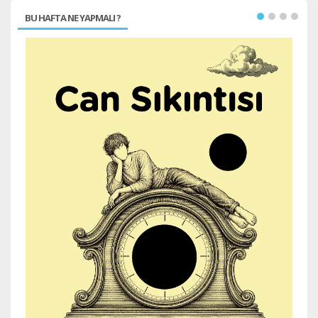
BU HAFTA NE YAPMALI ?