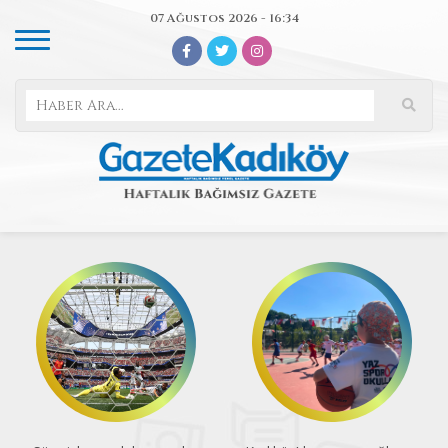
07 Ağustos 2026 - 16:34