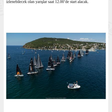
izlenebilecek olan yarışlar saat 12.00’de start alacak.