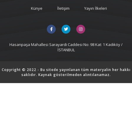
Künye
İletişim
Yayın İlkeleri
Hasanpaşa Mahallesi Sarayardi Caddesi No: 98 Kat: 1 Kadıköy /
İSTANBUL
Copyright © 2022 - Bu sitede yayınlanan tüm materyalin her hakkı
saklıdır. Kaynak gösterilmeden alıntılanamaz.