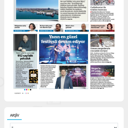
ARŞİV