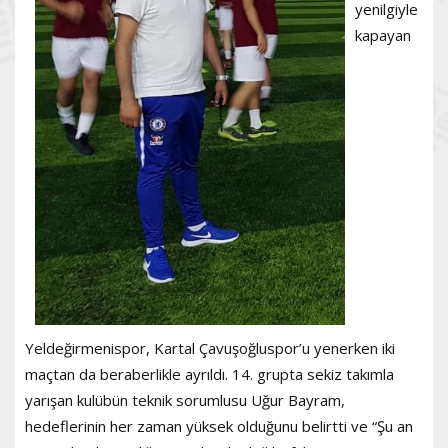
yenilgiyle
kapayan
Yeldeğirmenispor, Kartal Çavuşoğluspor’u yenerken iki
maçtan da beraberlikle ayrıldı. 14. grupta sekiz takımla
yarışan kulübün teknik sorumlusu Uğur Bayram,
hedeflerinin her zaman yüksek olduğunu belirtti ve “Şu an