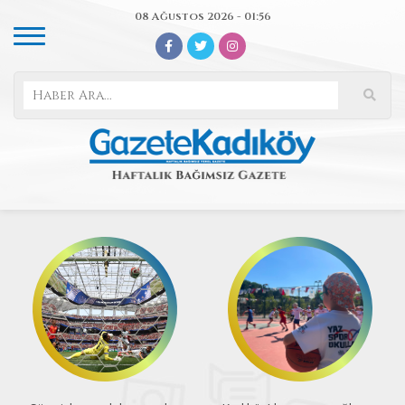
08 Ağustos 2026 - 01:56