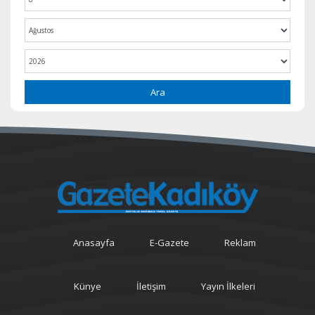
Ara
Anasayfa
E-Gazete
Reklam
Künye
İletişim
Yayın İlkeleri