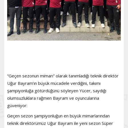
“Geçen sezonun mimarı” olarak tanımladığı teknik direktör
Uğur Bayram’ın büyük mücadele verdiğini, takımı
şampiyonluğa götürdüğünü söyleyen Yücer, saydığı
olumsuzluklara rağmen Bayram ve oyuncularına
güveniyor:
Geçen sezon şampiyonluğun en büyük mimarlarından
teknik direktörümüz Uğur Bayram ile yeni sezon Süper