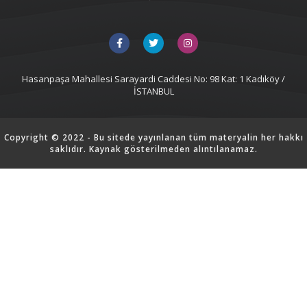
Hasanpaşa Mahallesi Sarayardi Caddesi No: 98 Kat: 1 Kadıköy /
İSTANBUL
Copyright © 2022 - Bu sitede yayınlanan tüm materyalin her hakkı
saklıdır. Kaynak gösterilmeden alıntılanamaz.