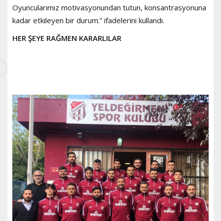
Oyuncularımız motivasyonundan tutun, konsantrasyonuna
kadar etkileyen bir durum.” ifadelerini kullandı.
HER ŞEYE RAĞMEN KARARLILAR