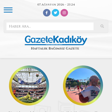
07 Ağustos 2026 - 23:24