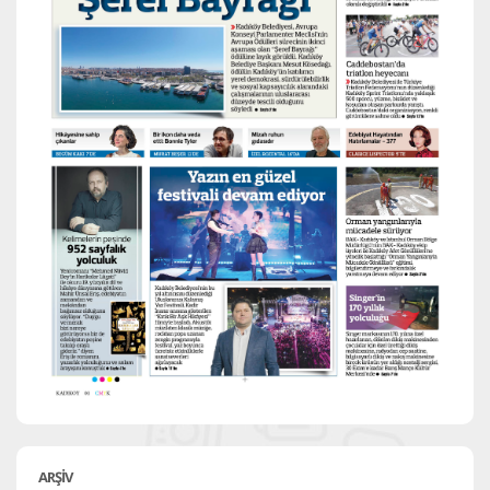
ARŞİV