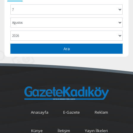
Ara
Anasayfa
E-Gazete
Reklam
Künye
İletişim
Yayın İlkeleri