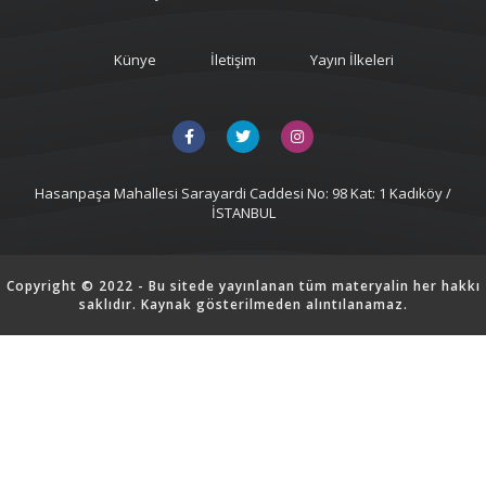
Künye
İletişim
Yayın İlkeleri
Hasanpaşa Mahallesi Sarayardi Caddesi No: 98 Kat: 1 Kadıköy /
İSTANBUL
Copyright © 2022 - Bu sitede yayınlanan tüm materyalin her hakkı
saklıdır. Kaynak gösterilmeden alıntılanamaz.