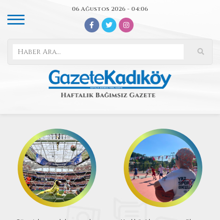
06 Ağustos 2026 - 04:06