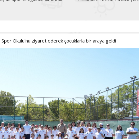
por Okulu’nu ziyaret ederek çocuklarla bir araya geldi