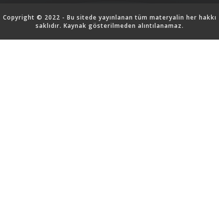
Copyright © 2022 - Bu sitede yayınlanan tüm materyalin her hakkı
saklıdır. Kaynak gösterilmeden alıntılanamaz.