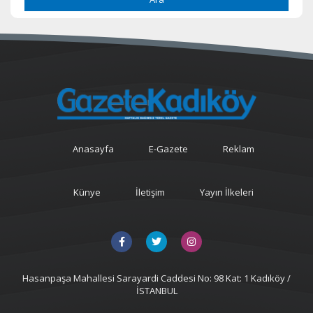
Anasayfa
E-Gazete
Reklam
Künye
İletişim
Yayın İlkeleri
Hasanpaşa Mahallesi Sarayardi Caddesi No: 98 Kat: 1 Kadıköy /
İSTANBUL