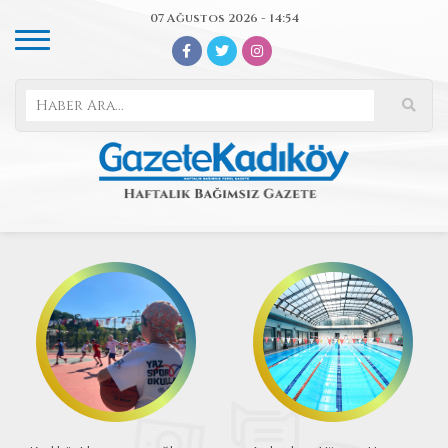
07 Ağustos 2026 - 14:54