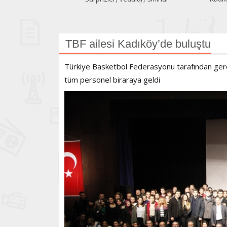
TBF ailesi Kadıköy’de buluştu
Türkiye Basketbol Federasyonu tarafından gerçe
tüm personel biraraya geldi