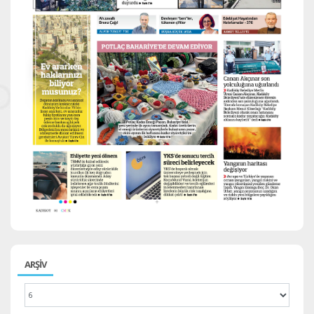
ARŞİV