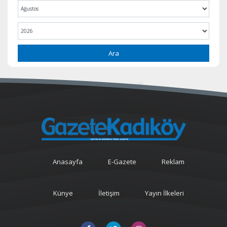
Ara
Anasayfa
E-Gazete
Reklam
Künye
İletişim
Yayın İlkeleri