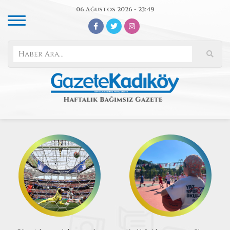
06 Ağustos 2026 - 23:49