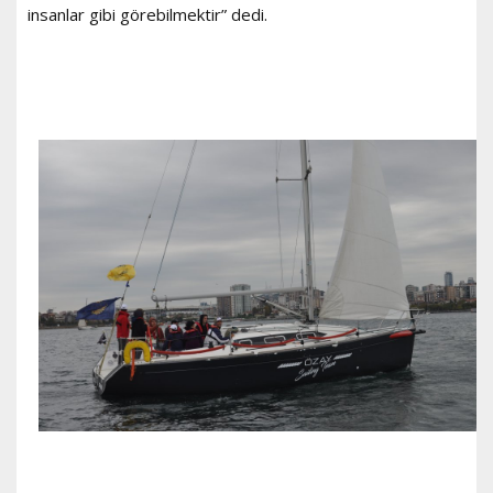
insanlar gibi görebilmektir” dedi.