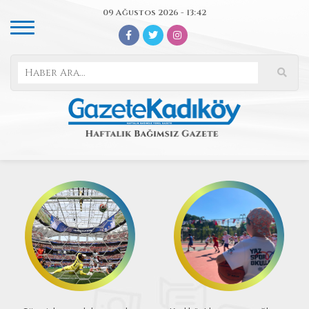
09 Ağustos 2026 - 13:42