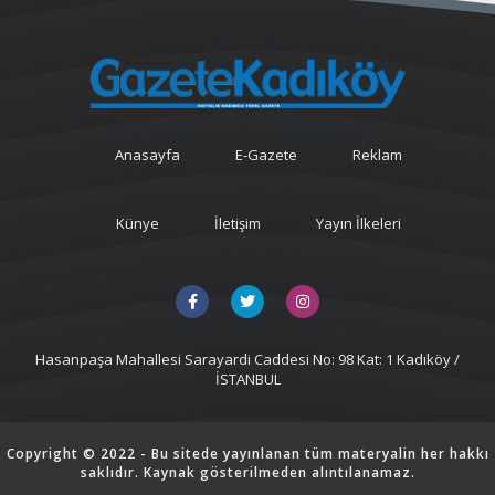
Anasayfa
E-Gazete
Reklam
Künye
İletişim
Yayın İlkeleri
Hasanpaşa Mahallesi Sarayardi Caddesi No: 98 Kat: 1 Kadıköy /
İSTANBUL
Copyright © 2022 - Bu sitede yayınlanan tüm materyalin her hakkı
saklıdır. Kaynak gösterilmeden alıntılanamaz.