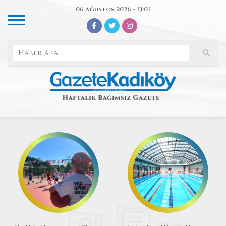
06 Ağustos 2026 - 13:01