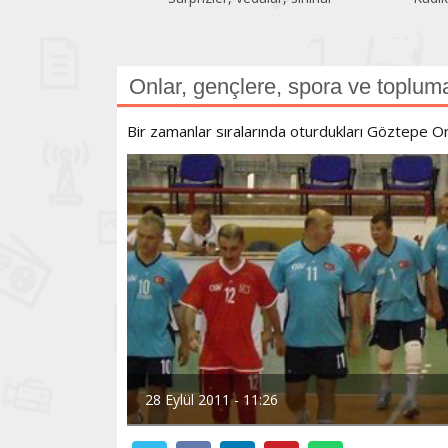
Onlar, gençlere, spora ve toplum
Bir zamanlar sıralarında oturdukları Göztepe Ort
28 Eylül 2011 - 11:26