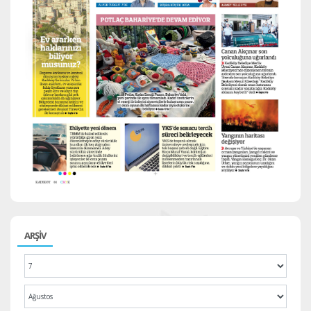
ARŞİV