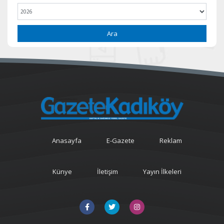
Ara
Anasayfa
E-Gazete
Reklam
Künye
İletişim
Yayın İlkeleri