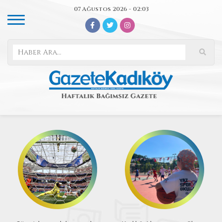
07 Ağustos 2026 - 02:03