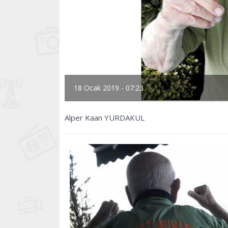
18 Ocak 2019 - 07:23
Alper Kaan YURDAKUL