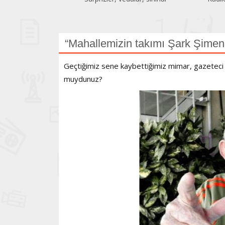
“Mahallemizin takımı Şark Şimen
Geçtiğimiz sene kaybettiğimiz mimar, gazeteci
muydunuz?