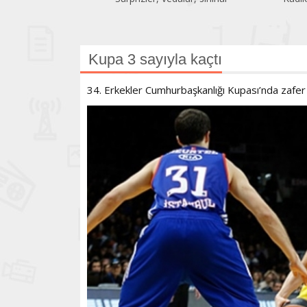
Kupa 3 sayıyla kaçtı
34. Erkekler Cumhurbaşkanlığı Kupası’nda zafer