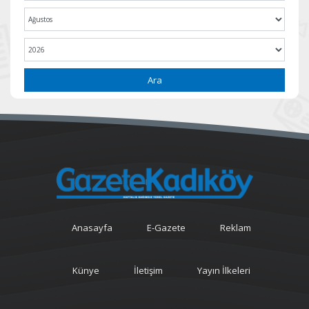
Ara
Anasayfa
E-Gazete
Reklam
Künye
İletişim
Yayın İlkeleri