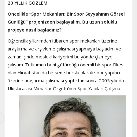
20 YILLIK GÖZLEM
Öncelikle “Spor Mekanları: Bir Spor Seyyahının Görsel
Günlüğü” projenizden başlayalım. Bu uzun soluklu
projeye nasıl başladınız?
Öğrencilik yıllarımdan itibaren spor mekanları üzerine
araştırma ve arşivleme çalışması yapmaya başladım ve
zaman içinde mesleki kariyerimi bu yönde çizmeye
çalıştım. Tutkumun beni götürdüğü önemli bir spor ülkesi
olan Hırvatistan’da bir sene burslu olarak spor yapıları
üzerine araştırma çalışması yaptıktan sonra 2005 yılında
Uluslararası Mimarlar Örgütü’nün Spor
Yapıları Çalışma