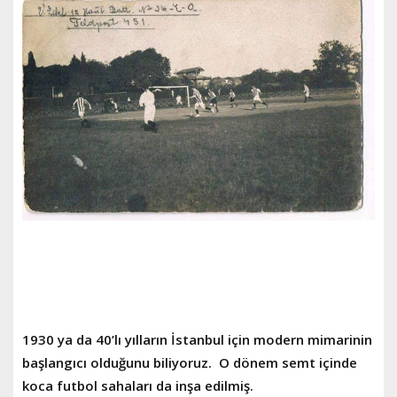
1930 ya da 40’lı yılların İstanbul için modern mimarinin
başlangıcı olduğunu biliyoruz. O dönem semt içinde
koca futbol sahaları da inşa edilmiş.