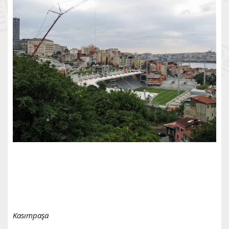
Kasımpaşa