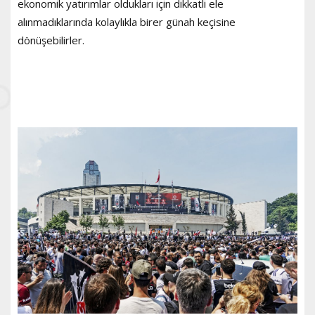
ekonomik yatırımlar oldukları için dikkatli ele
alınmadıklarında kolaylıkla birer günah keçisine
dönüşebilirler.