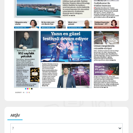
ARŞİV