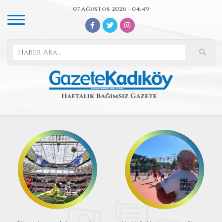
07 Ağustos 2026 - 04:49