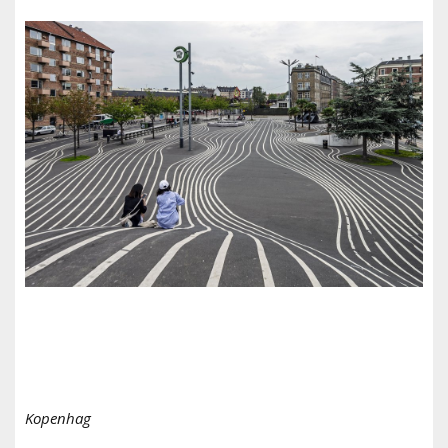
Kopenhag