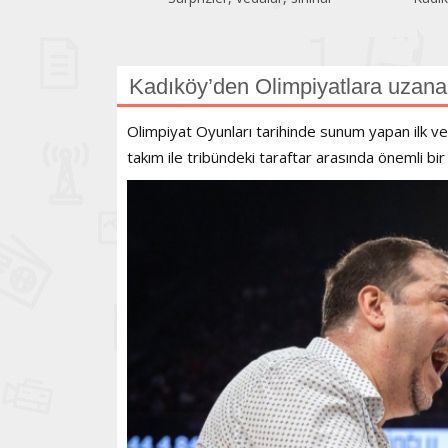
Kadıköy’den Olimpiyatlara uzana
Olimpiyat Oyunları tarihinde sunum yapan ilk 
takım ile tribündeki taraftar arasında önemli bi