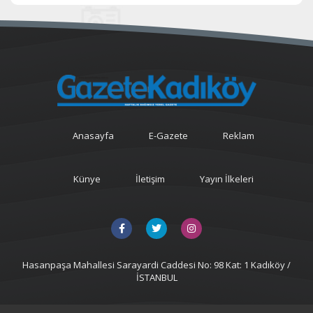
Anasayfa
E-Gazete
Reklam
Künye
İletişim
Yayın İlkeleri
Hasanpaşa Mahallesi Sarayardi Caddesi No: 98 Kat: 1 Kadıköy /
İSTANBUL