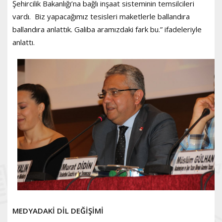
Şehircilik Bakanlığı’na bağlı inşaat sisteminin temsilcileri
vardı. Biz yapacağımız tesisleri maketlerle ballandıra
ballandıra anlattık. Galiba aramızdaki fark bu.” ifadeleriyle
anlattı.
MEDYADAKİ DİL DEĞİŞİMİ