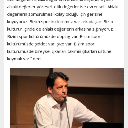
ahlaki değerler yöresel, etik değerler ise evrensel. Ahlaki
değerlerin sömürülmesi kolay olduğu için gerisine
koyuyoruz. Bizim spor kültürümüz var arkadaşlar. Biz o
kültürün içinde de ahlaki değerlerin arkasına sığınıyoruz.
Bizim spor kültürümüzde doping var. Bizim spor
kültürümüzde şiddet var, şike var. Bizim spor
kültürümüzde bireysel çıkarları takımın çıkarları üstüne
koymak var.” dedi.