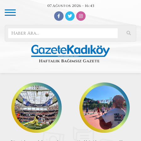
07 Ağustos 2026 - 16:43