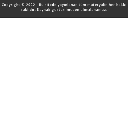
Copyright © 2022 - Bu sitede yayınlanan tüm materyalin her hakkı
saklıdır. Kaynak gösterilmeden alıntılanamaz.