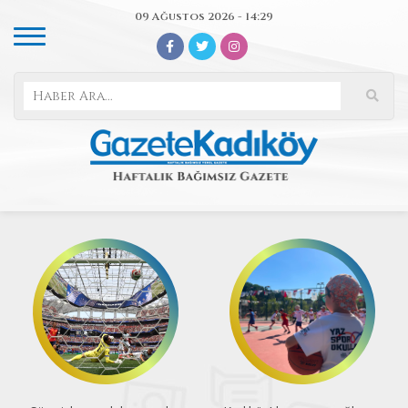
09 Ağustos 2026 - 14:29