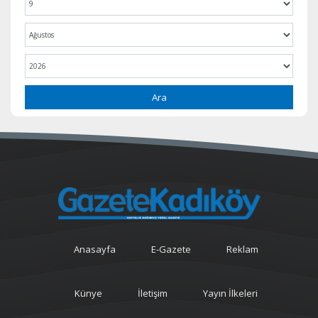
Ara
Anasayfa
E-Gazete
Reklam
Künye
İletişim
Yayın İlkeleri