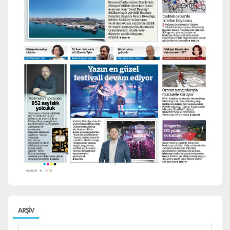
ARŞİV