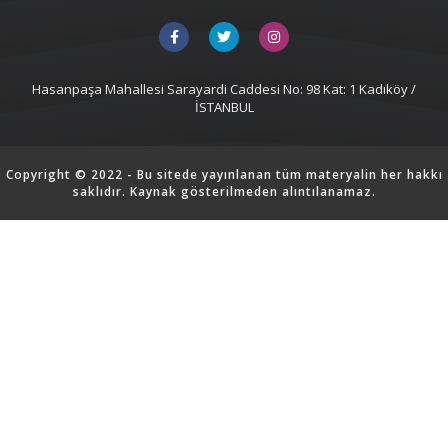
Hasanpaşa Mahallesi Sarayardi Caddesi No: 98 Kat: 1 Kadıköy /
İSTANBUL
Copyright © 2022 - Bu sitede yayınlanan tüm materyalin her hakkı
saklıdır. Kaynak gösterilmeden alıntılanamaz.