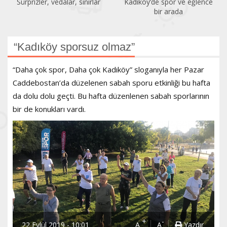
Sürprizler, vedalar, sınırlar
Kadıköy’de spor ve eğlence
bir arada
“Kadıköy sporsuz olmaz”
“Daha çok spor, Daha çok Kadıköy” sloganıyla her Pazar
Caddebostan’da düzelenen sabah sporu etkinliği bu hafta
da dolu dolu geçti. Bu hafta düzenlenen sabah sporlarının
bir de konukları vardı.
+
-
22 Eylül 2019 - 10:01
A
A
Yazdır