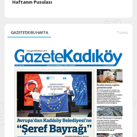
Haftanın Pusulası
H
GAZETE'DE BU HAFTA
Tümü