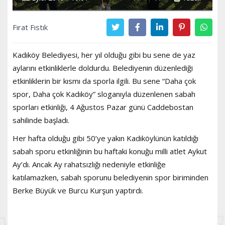
Fırat Fıstık
Kadıköy Belediyesi, her yıl olduğu gibi bu sene de yaz
aylarını etkinliklerle doldurdu. Belediyenin düzenlediği
etkinliklerin bir kısmı da sporla ilgili. Bu sene “Daha çok
spor, Daha çok Kadıköy” sloganıyla düzenlenen sabah
sporları etkinliği, 4 Ağustos Pazar günü Caddebostan
sahilinde başladı.
Her hafta olduğu gibi 50’ye yakın Kadıköylünün katıldığı
sabah sporu etkinliğinin bu haftaki konuğu milli atlet Aykut
Ay’dı. Ancak Ay rahatsızlığı nedeniyle etkinliğe
katılamazken, sabah sporunu belediyenin spor biriminden
Berke Büyük ve Burcu Kurşun yaptırdı.