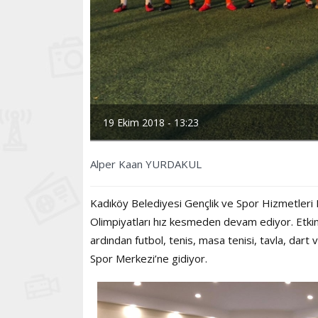
19 Ekim 2018 - 13:23
Alper Kaan YURDAKUL
Kadıköy Belediyesi Gençlik ve Spor Hizmetleri
Olimpiyatları hız kesmeden devam ediyor. Etkin
ardından futbol, tenis, masa tenisi, tavla, dart 
Spor Merkezi’ne gidiyor.