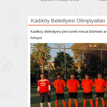
Kadıköy Belediyesi Olimpiyatları
Kadıköy Belediyesi personeli mesai bitiminin a
tutuyor