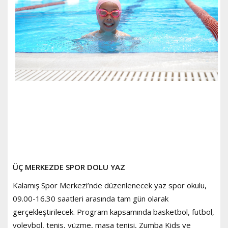
ÜÇ MERKEZDE SPOR DOLU YAZ
Kalamış Spor Merkezi’nde düzenlenecek yaz spor okulu,
09.00-16.30 saatleri arasında tam gün olarak
gerçekleştirilecek. Program kapsamında basketbol, futbol,
voleybol, tenis, yüzme, masa tenisi, Zumba Kids ve