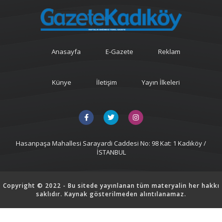
Anasayfa
E-Gazete
Reklam
Künye
İletişim
Yayın İlkeleri
Hasanpaşa Mahallesi Sarayardi Caddesi No: 98 Kat: 1 Kadıköy /
İSTANBUL
Copyright © 2022 - Bu sitede yayınlanan tüm materyalin her hakkı
saklıdır. Kaynak gösterilmeden alıntılanamaz.