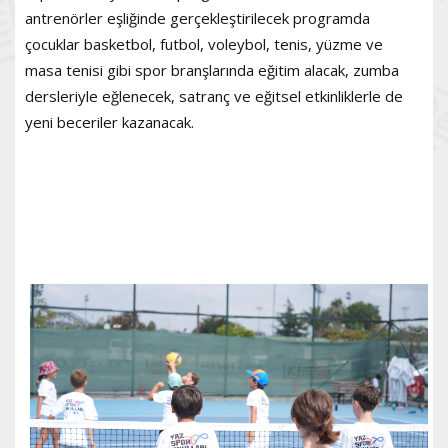
antrenörler eşliğinde gerçekleştirilecek programda
çocuklar basketbol, futbol, voleybol, tenis, yüzme ve
masa tenisi gibi spor branşlarında eğitim alacak, zumba
dersleriyle eğlenecek, satranç ve eğitsel etkinliklerle de
yeni beceriler kazanacak.