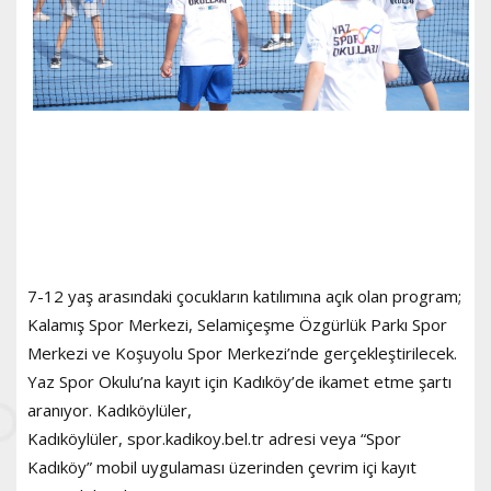
7-12 yaş arasındaki çocukların katılımına açık olan program;
Kalamış Spor Merkezi, Selamiçeşme Özgürlük Parkı Spor
Merkezi ve Koşuyolu Spor Merkezi’nde gerçekleştirilecek.
Yaz Spor Okulu’na kayıt için Kadıköy’de ikamet etme şartı
aranıyor. Kadıköylüler,
Kadıköylüler, spor.kadikoy.bel.tr adresi veya “Spor
Kadıköy” mobil uygulaması üzerinden çevrim içi kayıt