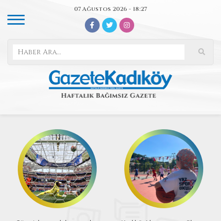
07 Ağustos 2026 - 18:27