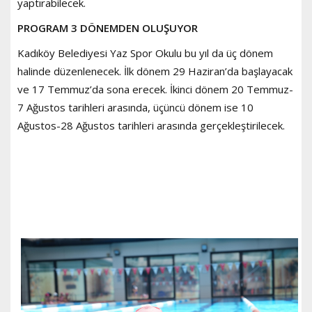
yaptırabilecek.
PROGRAM 3 DÖNEMDEN OLUŞUYOR
Kadıköy Belediyesi Yaz Spor Okulu bu yıl da üç dönem
halinde düzenlenecek. İlk dönem 29 Haziran’da başlayacak
ve 17 Temmuz’da sona erecek. İkinci dönem 20 Temmuz-
7 Ağustos tarihleri arasında, üçüncü dönem ise 10
Ağustos-28 Ağustos tarihleri arasında gerçekleştirilecek.