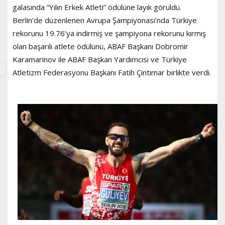
galasında “Yılın Erkek Atleti” ödülüne layık görüldü.
Berlin’de düzenlenen Avrupa Şampiyonası’nda Türkiye
rekorunu 19.76’ya indirmiş ve şampiyona rekorunu kırmış
olan başarılı atlete ödülünü, ABAF Başkanı Dobromir
Karamarinov ile ABAF Başkan Yardımcısı ve Türkiye
Atletizm Federasyonu Başkanı Fatih Çintimar birlikte verdi.