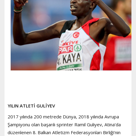
YILIN ATLETİ GULİYEV
2017 yılında 200 metrede Dünya, 2018 yılında Avrupa
Şampiyonu olan başarılı sprinter Ramil Guliyev, Atina’da
düzenlenen 8. Balkan Atletizm Federasyonları Birliği’nin