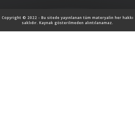
Copyright © 2022 - Bu sitede yayınlanan tüm materyalin her hakkı
saklıdır. Kaynak gösterilmeden alıntılanamaz.