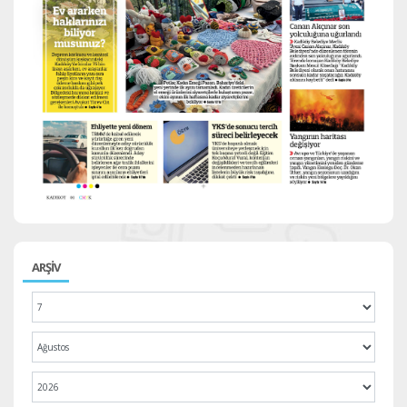
ARŞİV