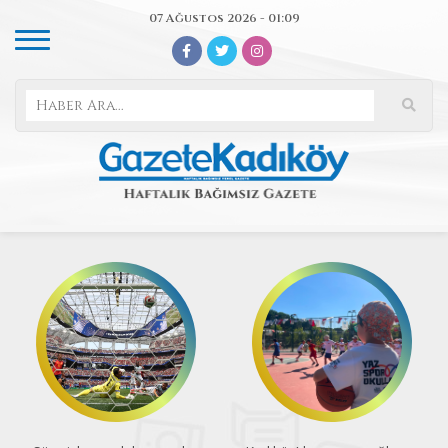
07 Ağustos 2026 - 01:09