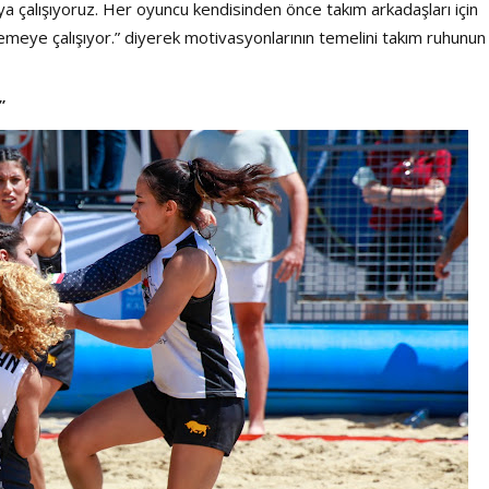
ya çalışıyoruz. Her oyuncu kendisinden önce takım arkadaşları için
meye çalışıyor.” diyerek motivasyonlarının temelini takım ruhunun
”