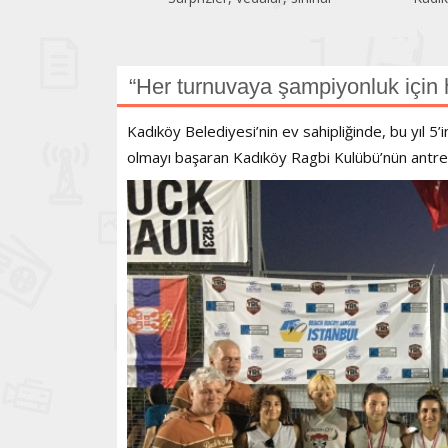
“Her turnuvaya şampiyonluk için 
Kadıköy Belediyesi’nin ev sahipliğinde, bu yıl 5
olmayı başaran Kadıköy Ragbi Kulübü’nün antre