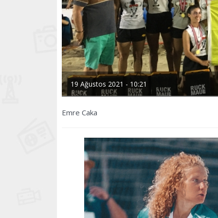
19 Ağustos 2021 - 10:21
Emre Caka