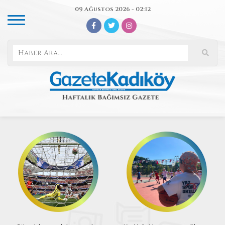
09 Ağustos 2026 - 02:12