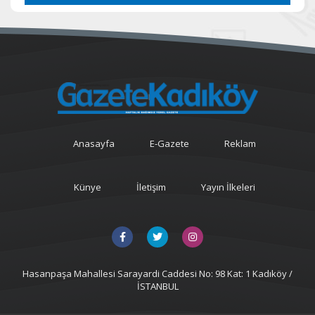
Anasayfa
E-Gazete
Reklam
Künye
İletişim
Yayın İlkeleri
Hasanpaşa Mahallesi Sarayardi Caddesi No: 98 Kat: 1 Kadıköy /
İSTANBUL