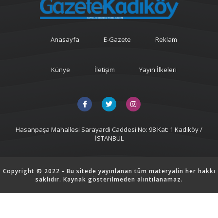
Anasayfa
E-Gazete
Reklam
Künye
İletişim
Yayın İlkeleri
Hasanpaşa Mahallesi Sarayardi Caddesi No: 98 Kat: 1 Kadıköy /
İSTANBUL
Copyright © 2022 - Bu sitede yayınlanan tüm materyalin her hakkı
saklıdır. Kaynak gösterilmeden alıntılanamaz.