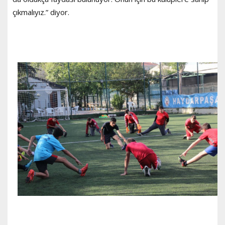
çıkmalıyız.” diyor.