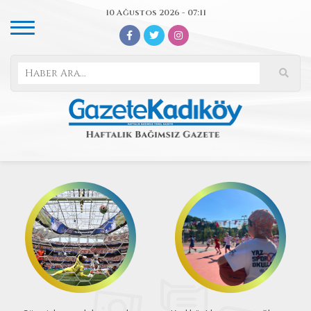
10 Ağustos 2026 - 07:11