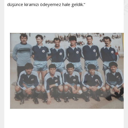
düşünce kiramızı ödeyemez hale geldik.”