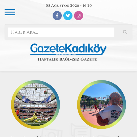
08 Ağustos 2026 - 16:30