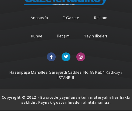
Anasayfa
E-Gazete
Reklam
Künye
İletişim
Yayın İlkeleri
Hasanpaşa Mahallesi Sarayardi Caddesi No: 98 Kat: 1 Kadıköy /
İSTANBUL
Copyright © 2022 - Bu sitede yayınlanan tüm materyalin her hakkı
saklıdır. Kaynak gösterilmeden alıntılanamaz.