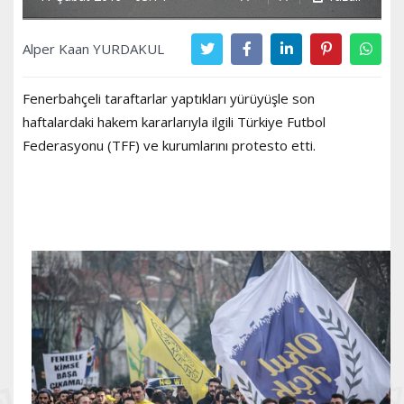
Alper Kaan YURDAKUL
Fenerbahçeli taraftarlar yaptıkları yürüyüşle son
haftalardaki hakem kararlarıyla ilgili Türkiye Futbol
Federasyonu (TFF) ve kurumlarını protesto etti.