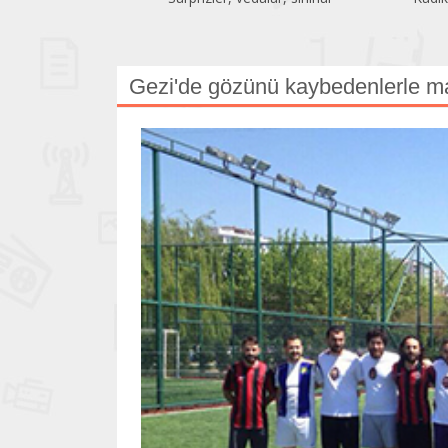
Gezi'de gözünü kaybedenlerle m